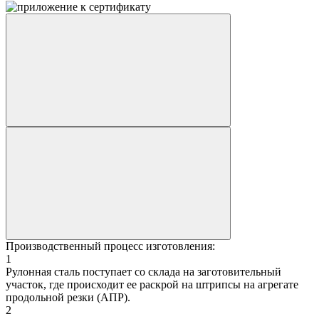
Производственный процесс изготовления:
1
Рулонная сталь поступает со склада на заготовительный
участок, где происходит ее раскрой на штрипсы на агрегате
продольной резки (АПР).
2