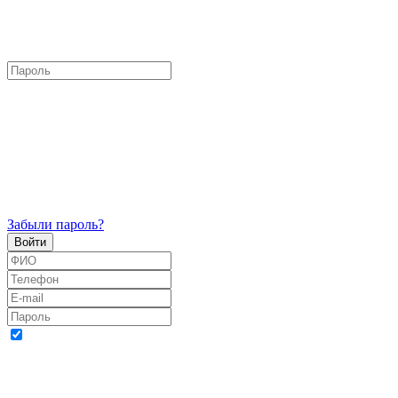
Забыли пароль?