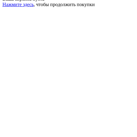
Нажмите здесь
, чтобы продолжить покупки