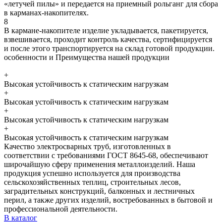
«летучей пилы» и передается на приемный рольганг для сбора
в карманах-накопителях.
8
В кармане-накопителе изделие укладывается, пакетируется,
взвешивается, проходит контроль качества, сертифицируется
и после этого транспортируется на склад готовой продукции.
особенности и Преимущества нашей продукции
+
Высокая устойчивость к статическим нагрузкам
+
Высокая устойчивость к статическим нагрузкам
+
Высокая устойчивость к статическим нагрузкам
+
Высокая устойчивость к статическим нагрузкам
Качество электросварных труб, изготовленных в
соответствии с требованиями ГОСТ 8645-68, обеспечивают
широчайшую сферу применения металлоизделий. Наша
продукция успешно используется для производства
сельскохозяйственных теплиц, строительных лесов,
заградительных конструкций, балконных и лестничных
перил, а также других изделий, востребованных в бытовой и
профессиональной деятельности.
В каталог