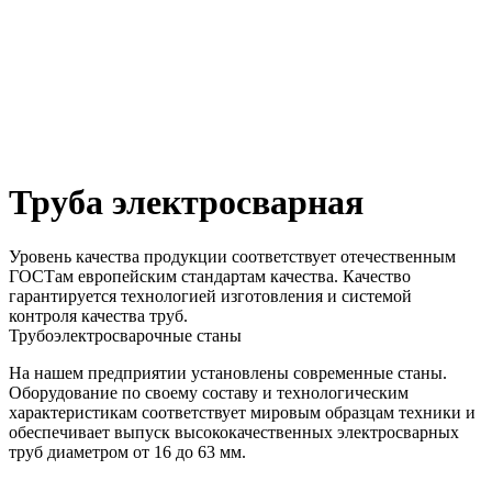
Труба электросварная
Уровень качества продукции соответствует отечественным
ГОСТам европейским стандартам качества. Качество
гарантируется технологией изготовления и системой
контроля качества труб.
Трубоэлектросварочные станы
На нашем предприятии установлены современные станы.
Оборудование по своему составу и технологическим
характеристикам соответствует мировым образцам техники и
обеспечивает выпуск высококачественных электросварных
труб диаметром от 16 до 63 мм.