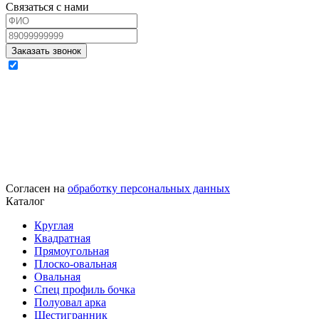
Связаться с нами
Согласен на
обработку персональных данных
Каталог
Круглая
Квадратная
Прямоугольная
Плоско-овальная
Овальная
Спец профиль бочка
Полуовал арка
Шестигранник