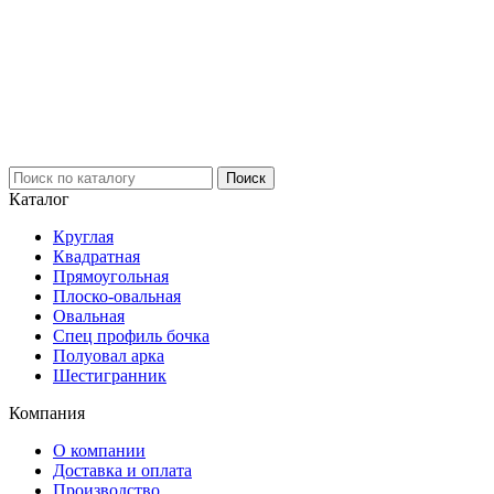
Каталог
Круглая
Квадратная
Прямоугольная
Плоско-овальная
Овальная
Спец профиль бочка
Полуовал арка
Шестигранник
Компания
О компании
Доставка и оплата
Производство