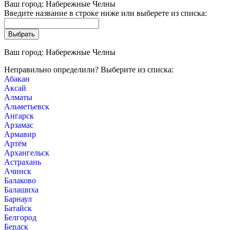
Ваш город:
Набережные Челны
Введите название в строке ниже или выберете из списка:
Ваш город:
Набережные Челны
Неправильно определили? Выберите из списка:
Абакан
Аксай
Алматы
Альметьевск
Ангарск
Арзамас
Армавир
Артём
Архангельск
Астрахань
Ачинск
Балаково
Балашиха
Барнаул
Батайск
Белгород
Бердск