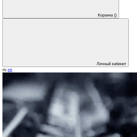
Корзина
(
)
Личный кабинет
ru
en