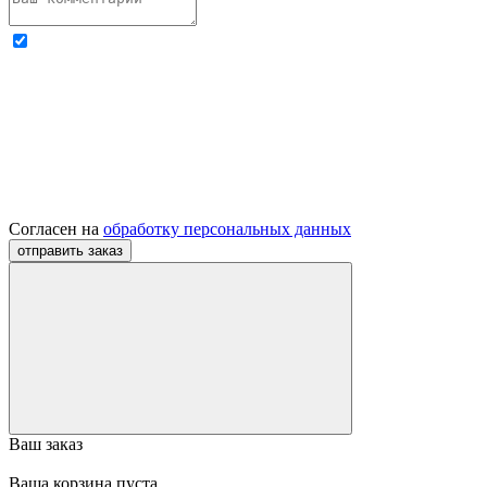
Согласен на
обработку персональных данных
Ваш заказ
Ваша корзина пуста