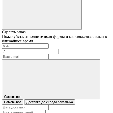
Сделать заказ
Пожалуйста, заполните поля формы и мы свяжемся с вами в
ближайшее время
Самовывоз
Самовывоз
Доставка до склада заказчика