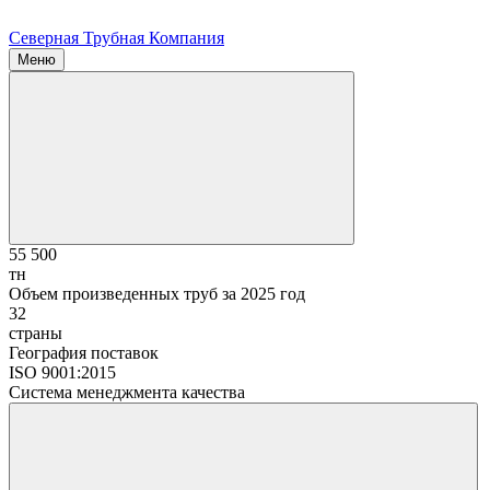
Северная Трубная Компания
Меню
55 500
тн
Объем произведенных труб за 2025 год
32
страны
География поставок
ISO 9001:2015
Система менеджмента качества