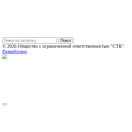
© 2026 Общество с ограниченной ответственностью "СТК"
Разработано