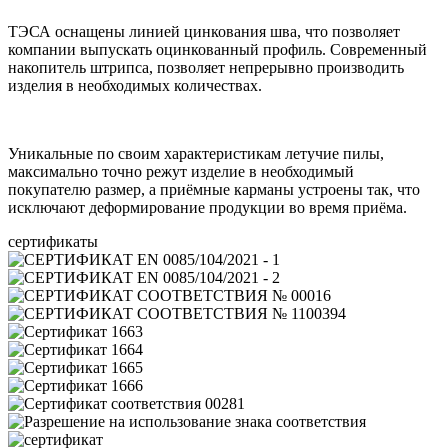
ТЭСА оснащены линией цинкования шва, что позволяет
компании выпускать оцинкованный профиль. Современный
накопитель штрипса, позволяет непрерывно производить
изделия в необходимых количествах.
Уникальные по своим характеристикам летучие пилы,
максимально точно режут изделие в необходимый
покупателю размер, а приёмные карманы устроены так, что
исключают деформирование продукции во время приёма.
сертификаты