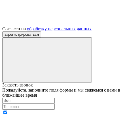
Согласен на
обработку персональных данных
Заказать звонок
Пожалуйста, заполните поля формы и мы свяжемся с вами в
ближайшее время