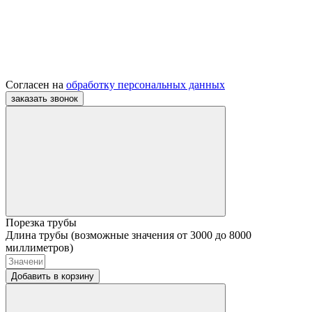
Согласен на
обработку персональных данных
Порезка трубы
Длина трубы (возможные значения от 3000 до 8000
миллиметров)
Добавить в корзину