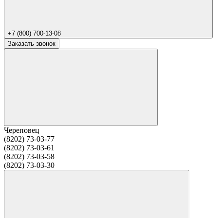
+7 (800) 700-13-08
Заказать звонок
Череповец
(8202) 73-03-77
(8202) 73-03-61
(8202) 73-03-58
(8202) 73-03-30