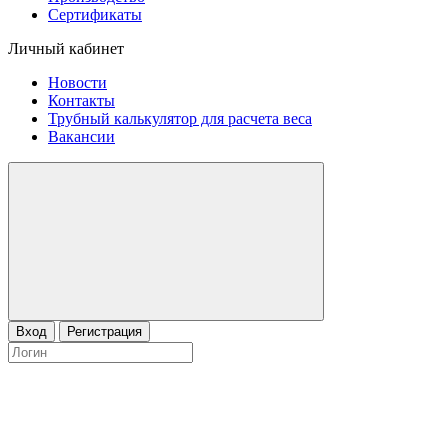
Сертификаты
Личный кабинет
Новости
Контакты
Трубный калькулятор для расчета веса
Вакансии
Вход
Регистрация